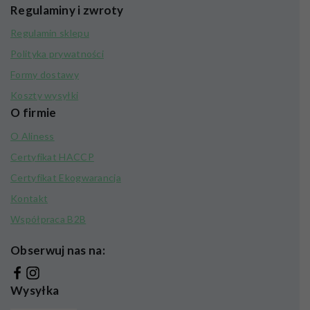
Regulaminy i zwroty
Regulamin sklepu
Polityka prywatności
Formy dostawy
Koszty wysyłki
O firmie
O Aliness
Certyfikat HACCP
Certyfikat Ekogwarancja
Kontakt
Współpraca B2B
Obserwuj nas na:
Wysyłka