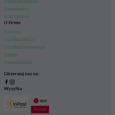
Polityka prywatności
Formy dostawy
Koszty wysyłki
O firmie
O Aliness
Certyfikat HACCP
Certyfikat Ekogwarancja
Kontakt
Współpraca B2B
Obserwuj nas na:
Wysyłka