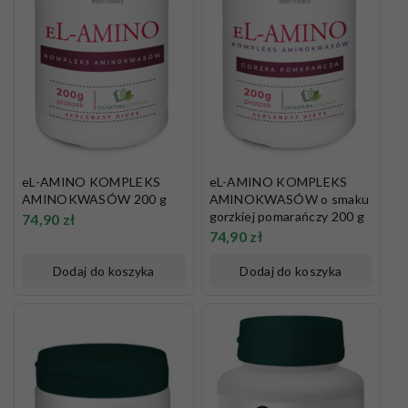
eL-AMINO KOMPLEKS
eL-AMINO KOMPLEKS
AMINOKWASÓW 200 g
AMINOKWASÓW o smaku
gorzkiej pomarańczy 200 g
74,90
zł
74,90
zł
Dodaj do koszyka
Dodaj do koszyka