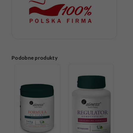
Podobne produkty