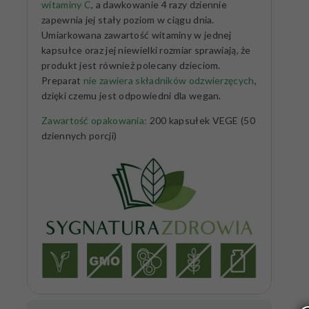
witaminy C
, a dawkowanie 4 razy dziennie
zapewnia jej stały poziom w ciągu dnia.
Umiarkowana zawartość witaminy w jednej
kapsułce oraz jej niewielki rozmiar sprawiają, że
produkt jest również polecany dzieciom.
Preparat
nie zawiera składników odzwierzęcych
,
dzięki czemu jest odpowiedni dla wegan.
Zawartość opakowania:
200 kapsułek VEGE (50
dziennych porcji)