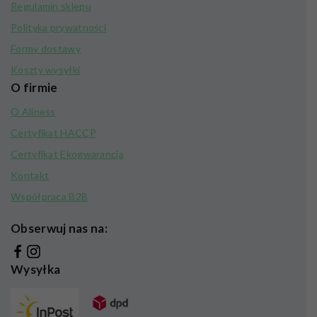
Regulamin sklepu
Polityka prywatności
Formy dostawy
Koszty wysyłki
O firmie
O Aliness
Certyfikat HACCP
Certyfikat Ekogwarancja
Kontakt
Współpraca B2B
Obserwuj nas na:
Wysyłka