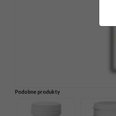
Podobne produkty