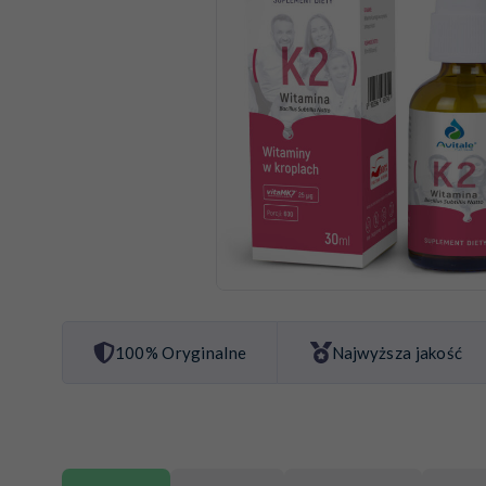
100% Oryginalne
Najwyższa jakość