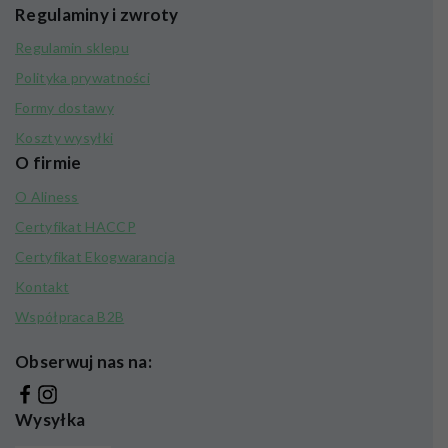
Regulaminy i zwroty
Regulamin sklepu
Polityka prywatności
Formy dostawy
Koszty wysyłki
O firmie
O Aliness
Certyfikat HACCP
Certyfikat Ekogwarancja
Kontakt
Współpraca B2B
Obserwuj nas na:
Wysyłka