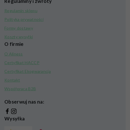
Regulaminy i zwroty
Regulamin sklepu
Polityka prywatności
Formy dostawy
Koszty wysyłki
O firmie
O Aliness
Certyfikat HACCP
Certyfikat Ekogwarancja
Kontakt
Współpraca B2B
Obserwuj nas na:
Wysyłka