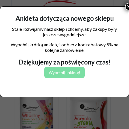
Ankieta dotycząca nowego sklepu
Stale rozwijamy nasz sklep i chcemy, aby zakupy były
jeszcze wygodniejsze.
Wypełnij krótką ankietę i odbierz kod rabatowy 5% na
kolejne zamówienie.
Dziękujemy za poświęcony czas!
Podobne produkty
Wypełnij ankietę!