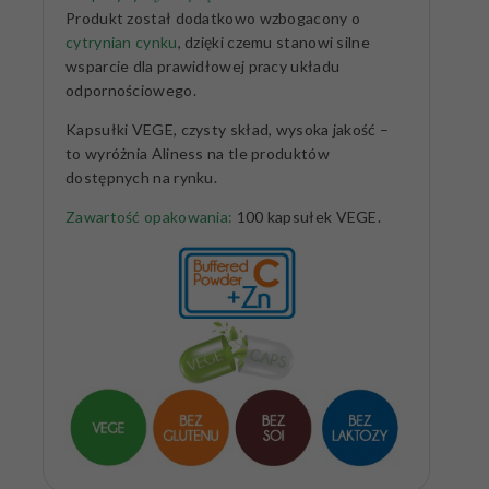
Produkt został dodatkowo wzbogacony o
cytrynian cynku
, dzięki czemu stanowi silne
wsparcie dla prawidłowej pracy układu
odpornościowego.
Kapsułki VEGE, czysty skład, wysoka jakość –
to wyróżnia Aliness na tle produktów
dostępnych na rynku.
Zawartość opakowania:
100 kapsułek VEGE.