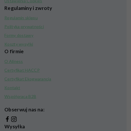
Ustawienia Cookies
Regulaminy i zwroty
Regulamin sklepu
Polityka prywatności
Formy dostawy
Koszty wysyłki
O firmie
O Aliness
Certyfikat HACCP
Certyfikat Ekogwarancja
Kontakt
Współpraca B2B
Obserwuj nas na:
Wysyłka