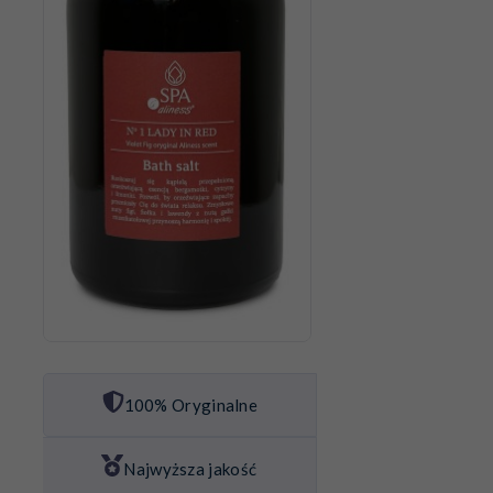
100% Oryginalne
Najwyższa jakość