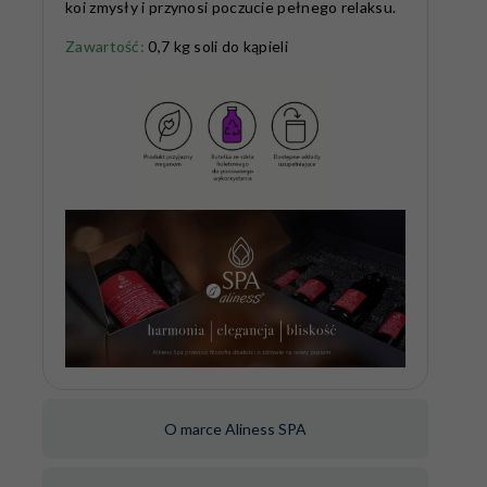
koi zmysły i przynosi poczucie pełnego relaksu.
Zawartość:
0,7 kg soli do kąpieli
O marce Aliness SPA