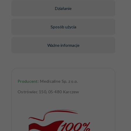
Działanie
Sposób użycia
Ważne informacje
Producent:
Medicaline Sp. z o.o.
Ostrówiec 150, 05-480 Karczew