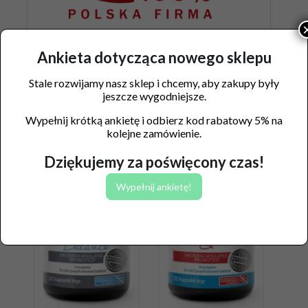
Ankieta dotycząca nowego sklepu
Stale rozwijamy nasz sklep i chcemy, aby zakupy były
jeszcze wygodniejsze.
Podobne produkty
Wypełnij krótką ankietę i odbierz kod rabatowy 5% na
kolejne zamówienie.
Dziękujemy za poświęcony czas!
Wypełnij ankietę!