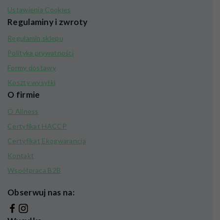
Ustawienia Cookies
Regulaminy i zwroty
Regulamin sklepu
Polityka prywatności
Formy dostawy
Koszty wysyłki
O firmie
O Aliness
Certyfikat HACCP
Certyfikat Ekogwarancja
Kontakt
Współpraca B2B
Obserwuj nas na: