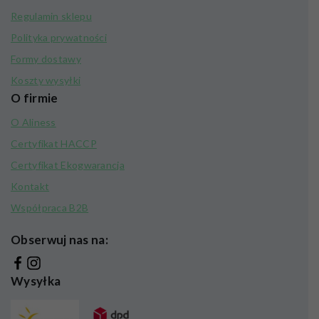
Regulamin sklepu
Polityka prywatności
Formy dostawy
Koszty wysyłki
O firmie
O Aliness
Certyfikat HACCP
Certyfikat Ekogwarancja
Kontakt
Współpraca B2B
Obserwuj nas na:
Wysyłka