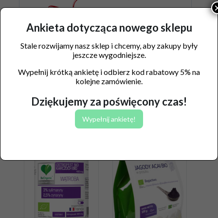
Ankieta dotycząca nowego sklepu
Stale rozwijamy nasz sklep i chcemy, aby zakupy były
jeszcze wygodniejsze.
Wypełnij krótką ankietę i odbierz kod rabatowy 5% na
kolejne zamówienie.
Podobne produkty
Dziękujemy za poświęcony czas!
Wypełnij ankietę!