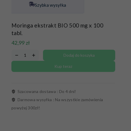
Szybka wysyłka
Moringa ekstrakt BIO 500 mg x 100
tabl.
42,99
zł
Dodaj do koszyka
Kup teraz
Szacowana dostawa :
Do 4 dni!
Darmowa wysyłka :
Na wszystkie zamówienia
powyżej 300zł!