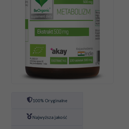
100% Oryginalne
Najwyższa jakość