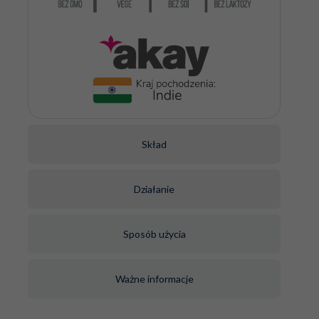
Skład
Działanie
Sposób użycia
Ważne informacje