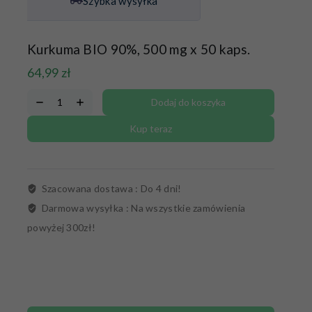
Szybka wysyłka
Kurkuma BIO 90%, 500 mg x 50 kaps.
64,99
zł
Dodaj do koszyka
Kup teraz
Szacowana dostawa :
Do 4 dni!
Darmowa wysyłka :
Na wszystkie zamówienia
powyżej 300zł!