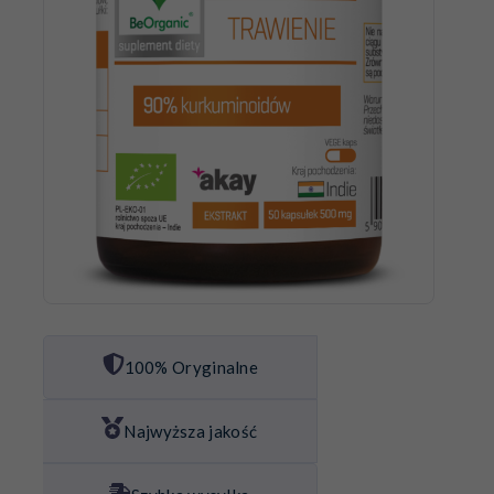
100% Oryginalne
Najwyższa jakość