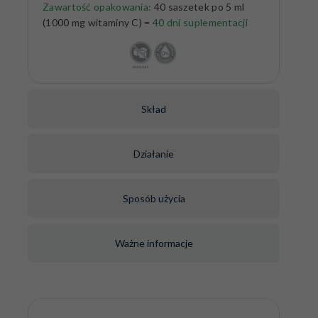
Zawartość opakowania:
40 saszetek po 5 ml
(1000 mg witaminy C) =
40 dni suplementacji
Skład
Działanie
Sposób użycia
Ważne informacje