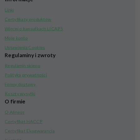
Linki
Certyfikaty produktów
Więcej o kapsułkach LICAPS
Moje konto
Ustawienia Cookies
Regulaminy i zwroty
Regulamin sklepu
Polityka prywatności
Formy dostawy
Koszty wysyłki
O firmie
O Aliness
Certyfikat HACCP
Certyfikat Ekogwarancja