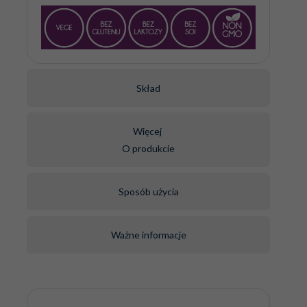
Skład
Więcej
O produkcie
Sposób użycia
Ważne informacje