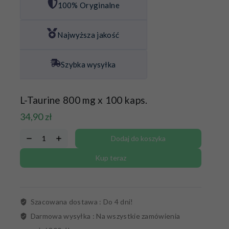
100% Oryginalne
Najwyższa jakość
Szybka wysyłka
L-Taurine 800 mg x 100 kaps.
34,90
zł
Dodaj do koszyka
Kup teraz
Szacowana dostawa :
Do 4 dni!
Darmowa wysyłka :
Na wszystkie zamówienia