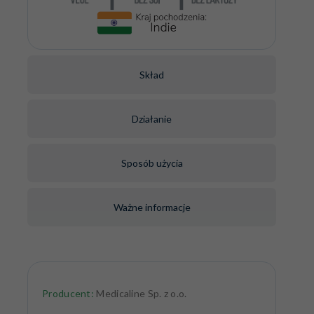
Skład
Działanie
Sposób użycia
Ważne informacje
Producent:
Medicaline Sp. z o.o.