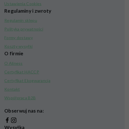
Ustawienia Cookies
Regulaminy i zwroty
Regulamin sklepu
Polityka prywatności
Formy dostawy
Koszty wysyłki
O firmie
O Aliness
Certyfikat HACCP
Certyfikat Ekogwarancja
Kontakt
Współpraca B2B
Obserwuj nas na:
Wysyłka