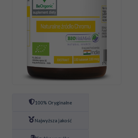
100% Oryginalne
Najwyższa jakość