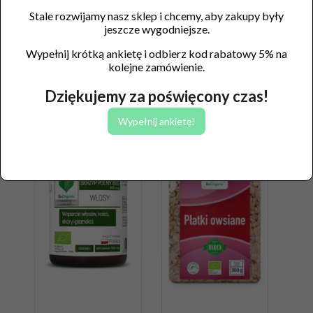
Stale rozwijamy nasz sklep i chcemy, aby zakupy były
jeszcze wygodniejsze.
Wypełnij krótką ankietę i odbierz kod rabatowy 5% na
kolejne zamówienie.
Podobne produkty
Dziękujemy za poświęcony czas!
Wypełnij ankietę!