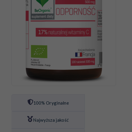
100% Oryginalne
Najwyższa jakość