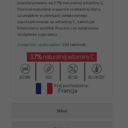
standaryzowany na 17% naturalnej witaminy C.
Stanowi naturalne wsparcie codziennej diety,
szczególnie w okresach zwiększonego
zapotrzebowania na witaminę C, takich jak
intensywny wysiłek fizyczny czy zwiększone
obciążenie organizmu.
Zawartość opakowania:
100 tabletek
Skład