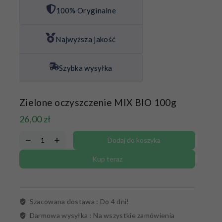
100% Oryginalne
Najwyższa jakość
Szybka wysyłka
Zielone oczyszczenie MIX BIO 100g
26,00
zł
Dodaj do koszyka
Kup teraz
Szacowana dostawa :
Do 4 dni!
Darmowa wysyłka :
Na wszystkie zamówienia