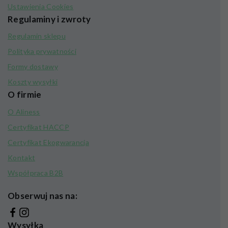
Ustawienia Cookies
Regulaminy i zwroty
Regulamin sklepu
Polityka prywatności
Formy dostawy
Koszty wysyłki
O firmie
O Aliness
Certyfikat HACCP
Certyfikat Ekogwarancja
Kontakt
Współpraca B2B
Obserwuj nas na:
Wysyłka