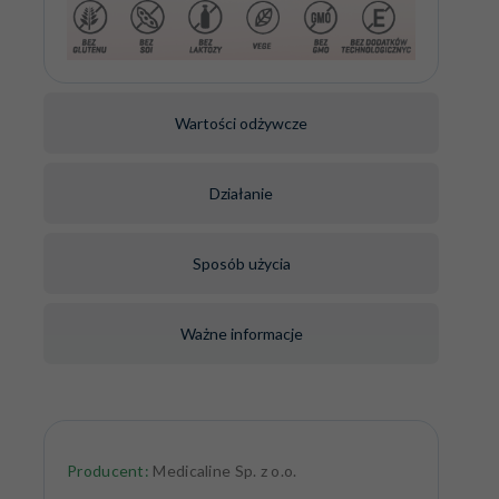
Wartości odżywcze
Działanie
Sposób użycia
Ważne informacje
Producent:
Medicaline Sp. z o.o.