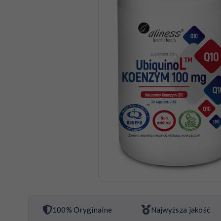
100% Oryginalne
Najwyższa jakość