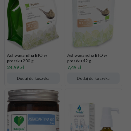
Ashwagandha BIO w
Ashwagandha BIO w
proszku 200 g
proszku 42 g
24,99
zł
7,49
zł
Dodaj do koszyka
Dodaj do koszyka