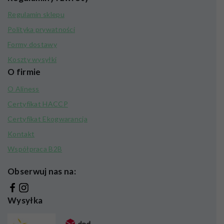
Regulamin sklepu
Polityka prywatności
Formy dostawy
Koszty wysyłki
O firmie
O Aliness
Certyfikat HACCP
Certyfikat Ekogwarancja
Kontakt
Współpraca B2B
Obserwuj nas na:
Wysyłka