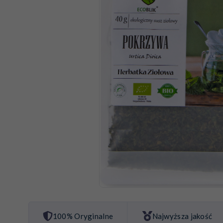
100% Oryginalne
Najwyższa jakość