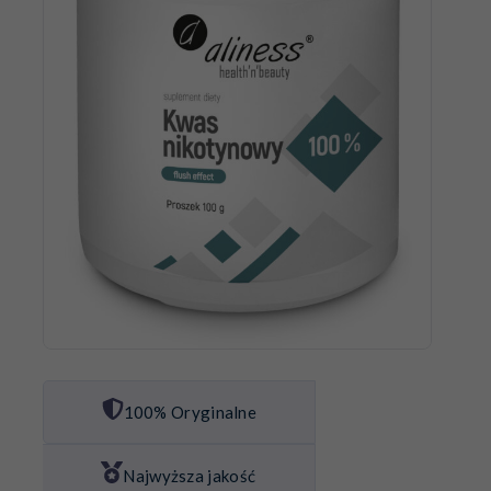
100% Oryginalne
Najwyższa jakość