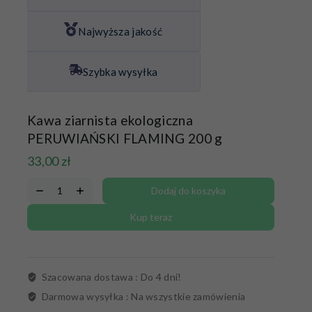
Najwyższa jakość
Szybka wysyłka
Kawa ziarnista ekologiczna
PERUWIAŃSKI FLAMING 200 g
33,00
zł
Dodaj do koszyka
Kup teraz
Szacowana dostawa :
Do 4 dni!
Darmowa wysyłka :
Na wszystkie zamówienia