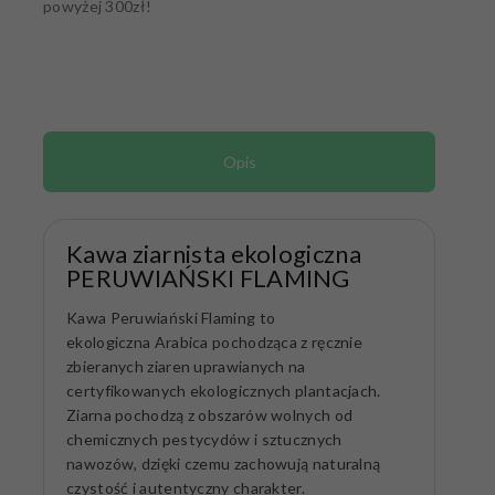
powyżej 300zł!
Opis
Kawa ziarnista ekologiczna
PERUWIAŃSKI FLAMING
Kawa Peruwiański Flaming to
ekologiczna Arabica pochodząca z ręcznie
zbieranych ziaren uprawianych na
certyfikowanych ekologicznych plantacjach.
Ziarna pochodzą z obszarów wolnych od
chemicznych pestycydów i sztucznych
nawozów, dzięki czemu zachowują naturalną
czystość i autentyczny charakter.