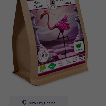
100% Oryginalne