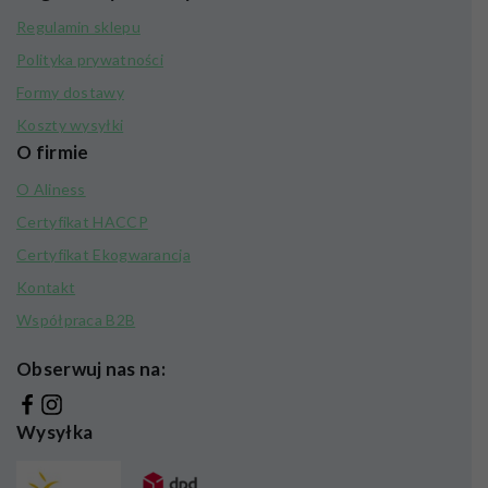
Regulamin sklepu
Polityka prywatności
Formy dostawy
Koszty wysyłki
O firmie
O Aliness
Certyfikat HACCP
Certyfikat Ekogwarancja
Kontakt
Współpraca B2B
Obserwuj nas na:
Wysyłka