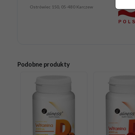
Ostrówiec 150, 05-480 Karczew
Podobne produkty