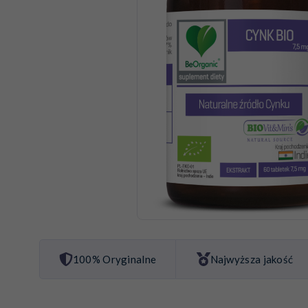
100% Oryginalne
Najwyższa jakość