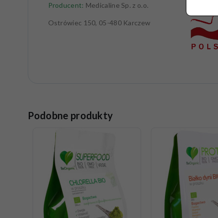
Producent:
Medicaline Sp. z o.o.
Ostrówiec 150, 05-480 Karczew
Podobne produkty