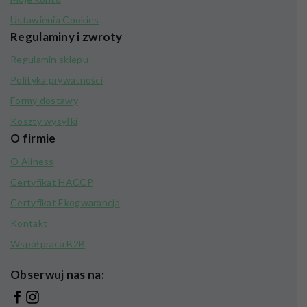
Ustawienia Cookies
Regulaminy i zwroty
Regulamin sklepu
Polityka prywatności
Formy dostawy
Koszty wysyłki
O firmie
O Aliness
Certyfikat HACCP
Certyfikat Ekogwarancja
Kontakt
Współpraca B2B
Obserwuj nas na: