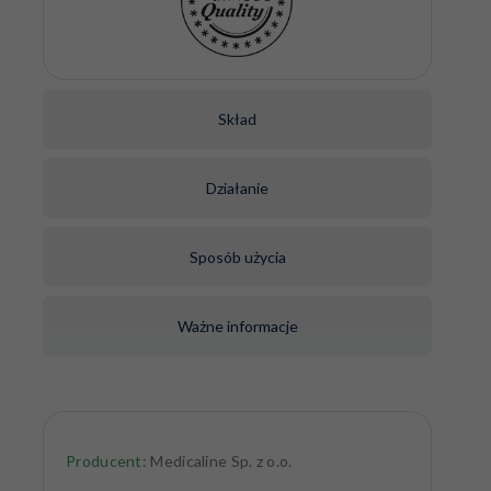
Skład
Działanie
Sposób użycia
Ważne informacje
Producent:
Medicaline Sp. z o.o.