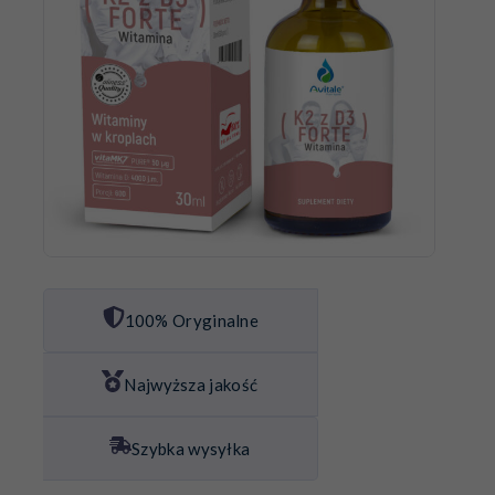
100% Oryginalne
Najwyższa jakość
Szybka wysyłka