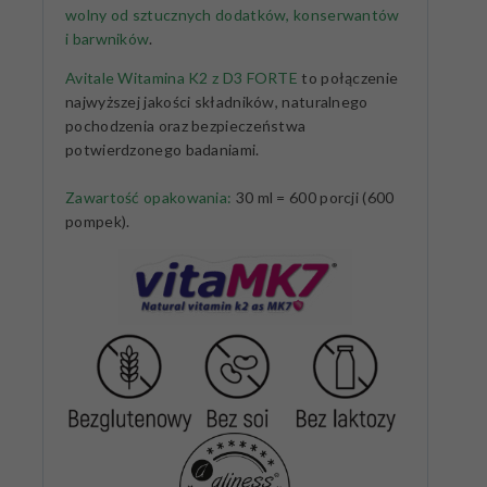
wolny od sztucznych dodatków, konserwantów
i barwników
.
Avitale Witamina K2 z D3 FORTE
to połączenie
najwyższej jakości składników, naturalnego
pochodzenia oraz bezpieczeństwa
potwierdzonego badaniami.
Zawartość opakowania:
30 ml =
600 porcji (600
pompek).