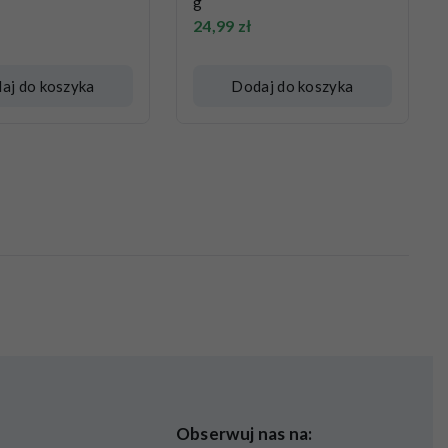
g
24,99
zł
aj do koszyka
Dodaj do koszyka
Obserwuj nas na: