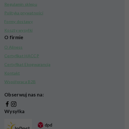
Regulamin sklepu
Polityka prywatności
Formy dostawy
Koszty wysyłki
O firmie
O Aliness
Certyfikat HACCP
Certyfikat Ekogwarancja
Kontakt
Współpraca B2B
Obserwuj nas na:
Wysyłka